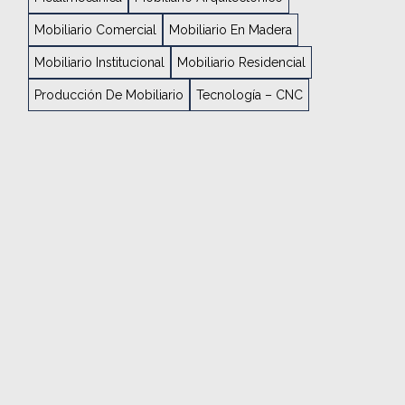
Mobiliario Comercial
Mobiliario En Madera
Mobiliario Institucional
Mobiliario Residencial
Producción De Mobiliario
Tecnología – CNC