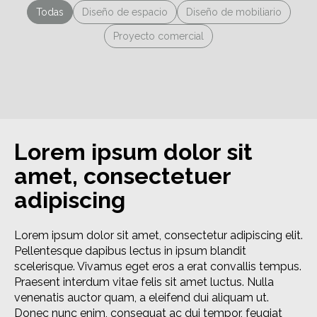
Todas
Diseño de espacio
Diseño de mobiliario
Proyecto comercial
Lorem ipsum dolor sit
amet, consectetuer
adipiscing
Lorem ipsum dolor sit amet, consectetur adipiscing elit.
Pellentesque dapibus lectus in ipsum blandit
scelerisque. Vivamus eget eros a erat convallis tempus.
Praesent interdum vitae felis sit amet luctus. Nulla
venenatis auctor quam, a eleifend dui aliquam ut.
Donec nunc enim, consequat ac dui tempor, feugiat